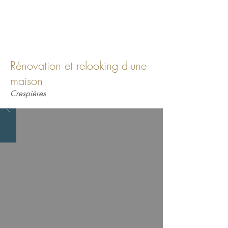
Rénovation et relooking d'une
maison
Crespières