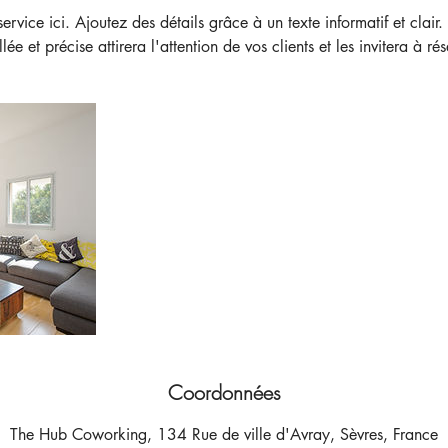
ervice ici. Ajoutez des détails grâce à un texte informatif et clair
llée et précise attirera l'attention de vos clients et les invitera à rés
Coordonnées
The Hub Coworking, 134 Rue de ville d'Avray, Sèvres, France